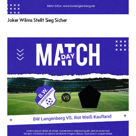
Joker Wilms Stellt Sieg Sicher